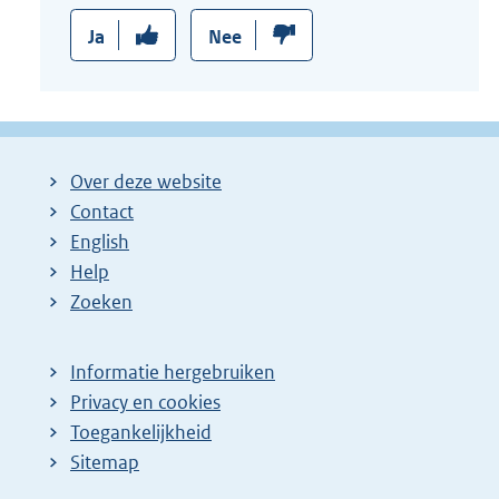
Ja
Nee
Over deze website
Contact
English
Help
Zoeken
Informatie hergebruiken
Privacy en cookies
Toegankelijkheid
Sitemap