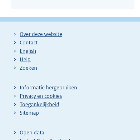
Over deze website
Contact
English
Help
Zoeken
Informatie hergebruiken
Privacy en cookies
Toegankelijkheid
Sitemap
Open data