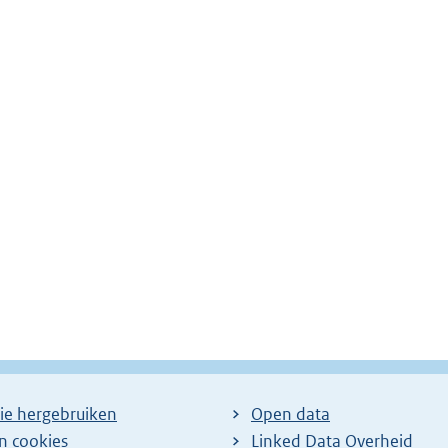
ie hergebruiken
Open data
en cookies
Linked Data Overheid