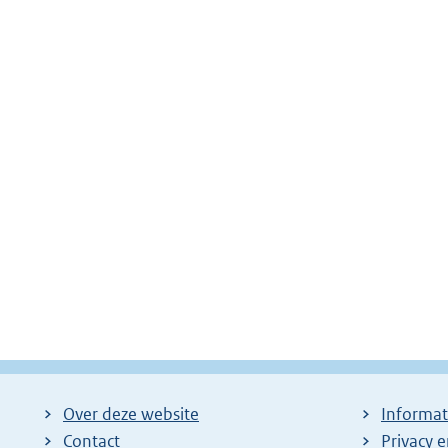
Over deze website
Informat
Contact
Privacy 