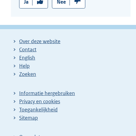
Ja
Nee
Over deze website
Contact
English
Help
Zoeken
Informatie hergebruiken
Privacy en cookies
Toegankelijkheid
Sitemap