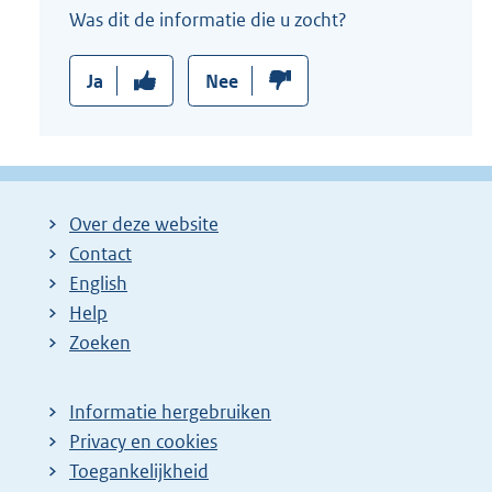
Was dit de informatie die u zocht?
Ja
Nee
Over deze website
Contact
English
Help
Zoeken
Informatie hergebruiken
Privacy en cookies
Toegankelijkheid