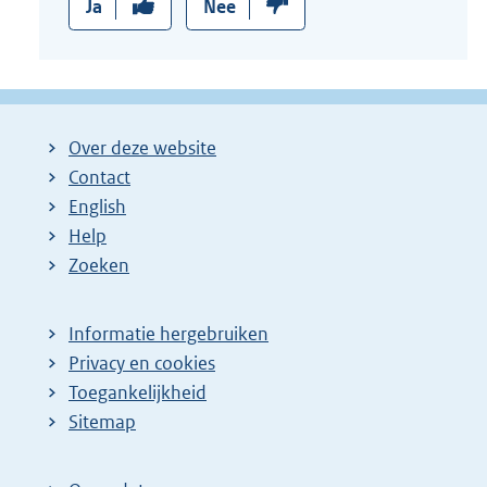
Ja
Nee
Over deze website
Contact
English
Help
Zoeken
Informatie hergebruiken
Privacy en cookies
Toegankelijkheid
Sitemap