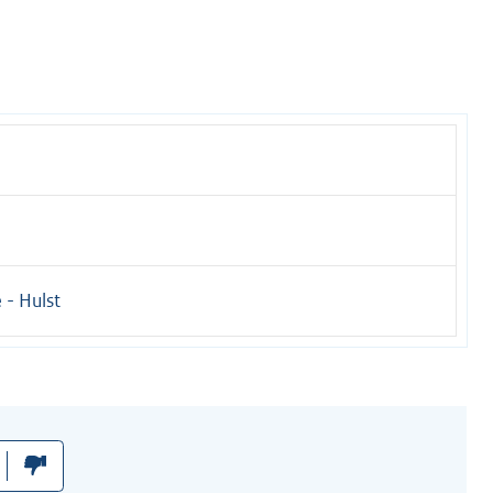
 - Hulst