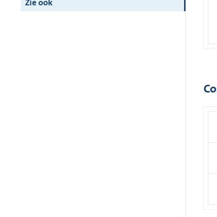
Zie ook
Co