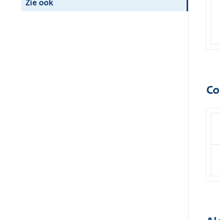
Zie ook
Co