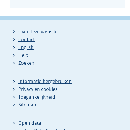
Over deze website
Contact
English
Help
Zoeken
Informatie hergebruiken
Privacy en cookies
Toegankelijkheid
Sitemap
Open data