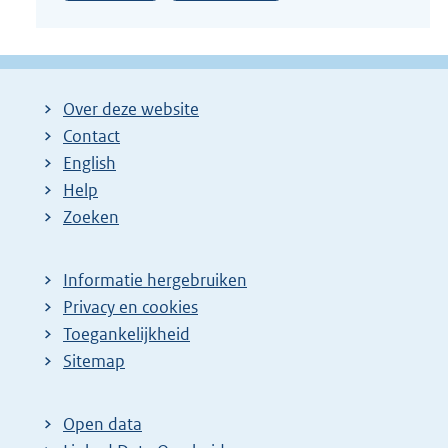
Over deze website
Contact
English
Help
Zoeken
Informatie hergebruiken
Privacy en cookies
Toegankelijkheid
Sitemap
Open data