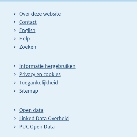
Over deze website
Contact
English
Help
Zoeken
Informatie hergebruiken
Privacy en cookies
Toegankelijkheid
Sitemap
Open data
Linked Data Overheid
PUC Open Data