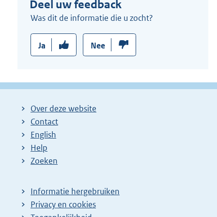
Deel uw feedback
Was dit de informatie die u zocht?
Ja
Nee
Over deze website
Contact
English
Help
Zoeken
Informatie hergebruiken
Privacy en cookies