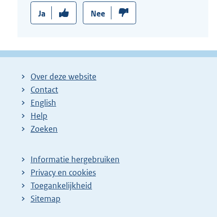
Ja
Nee
Over deze website
Contact
English
Help
Zoeken
Informatie hergebruiken
Privacy en cookies
Toegankelijkheid
Sitemap