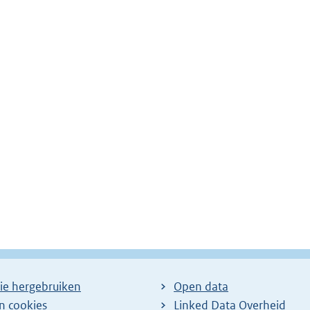
ie hergebruiken
Open data
en cookies
Linked Data Overheid