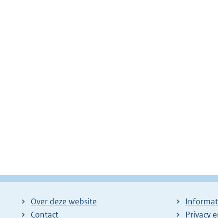
Over deze website
Informat
Contact
Privacy 