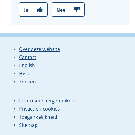
Ja
Nee
Over deze website
Contact
English
Help
Zoeken
Informatie hergebruiken
Privacy en cookies
Toegankelijkheid
Sitemap