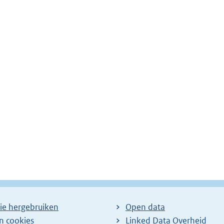
ie hergebruiken
Open data
en cookies
Linked Data Overheid