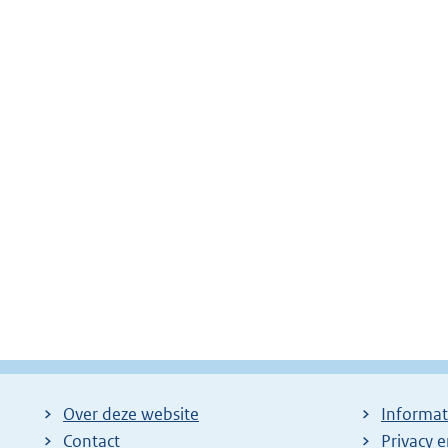
Over deze website
Informat
Contact
Privacy 