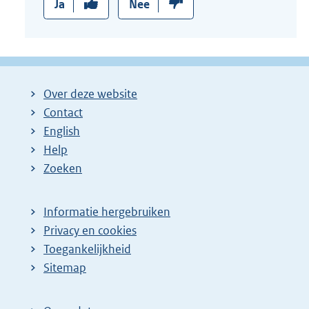
Ja
Nee
Over deze website
Contact
English
Help
Zoeken
Informatie hergebruiken
Privacy en cookies
Toegankelijkheid
Sitemap