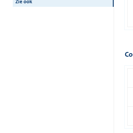
Zie ook
Co