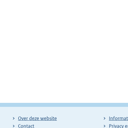
Over deze website
Informat
Contact
Privacy 