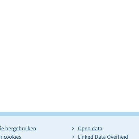
ie hergebruiken
Open data
en cookies
Linked Data Overheid