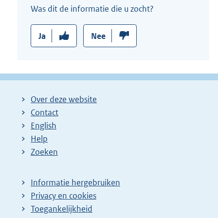
Was dit de informatie die u zocht?
Ja
Nee
Over deze website
Contact
English
Help
Zoeken
Informatie hergebruiken
Privacy en cookies
Toegankelijkheid