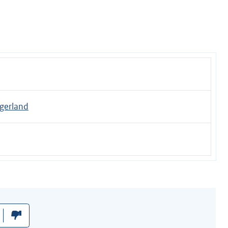
gerland