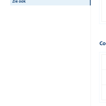
Zie ook
Co