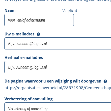
Naam
Verplicht
Uw e-mailadres
Herhaal e-mailadres
De pagina waarvoor u een wijziging wilt doorgeven
https://organisaties.overheid.nl/28671908/Gemeenscha
Verbetering of aanvulling