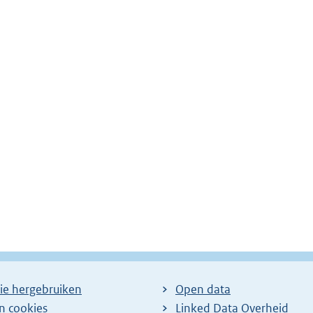
ie hergebruiken
Open data
en cookies
Linked Data Overheid