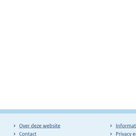
Over deze website
Informat
Contact
Privacy 