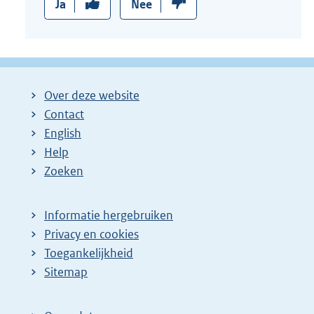
Ja
Nee
Over deze website
Contact
English
Help
Zoeken
Informatie hergebruiken
Privacy en cookies
Toegankelijkheid
Sitemap