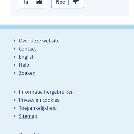
Ja
Nee
Over deze website
Contact
English
Help
Zoeken
Informatie hergebruiken
Privacy en cookies
Toegankelijkheid
Sitemap