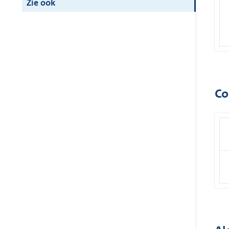
Zie ook
Co