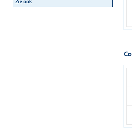
Zie ook
Co