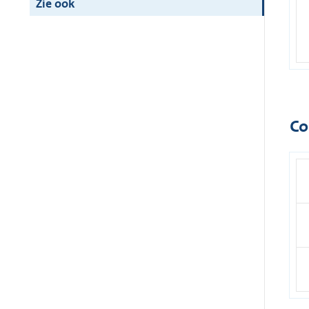
Zie ook
Co