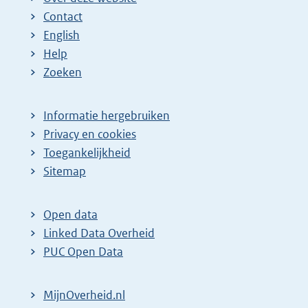
Contact
English
Help
Zoeken
Informatie hergebruiken
Privacy en cookies
Toegankelijkheid
Sitemap
Open data
Linked Data Overheid
PUC Open Data
MijnOverheid.nl