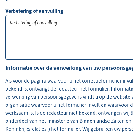
Verbetering of aanvulling
Informatie over de verwerking van uw persoonsg
Als voor de pagina waarvoor u het correctieformulier invu
bekend is, ontvangt de redacteur het formulier. Informati
verwerking van persoonsgegevens vindt u op de website 
organisatie waarvoor u het formulier invult en waarvoor 
werkzaam is. Is de redacteur niet bekend, ontvangen wij (KOOP -
onderdeel van het ministerie van Binnenlandse Zaken en
Koninkrijksrelaties-) het formulier. Wij gebruiken uw pe