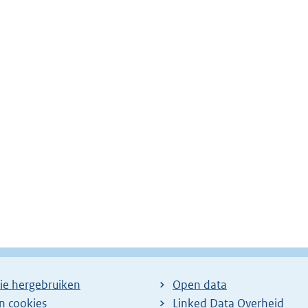
ie hergebruiken
Open data
en cookies
Linked Data Overheid