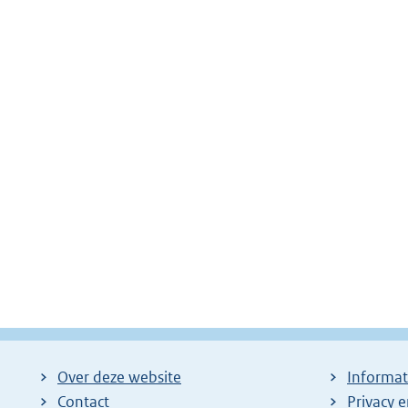
Over deze website
Informat
Contact
Privacy 