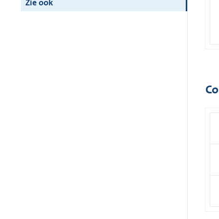
Zie ook
Co