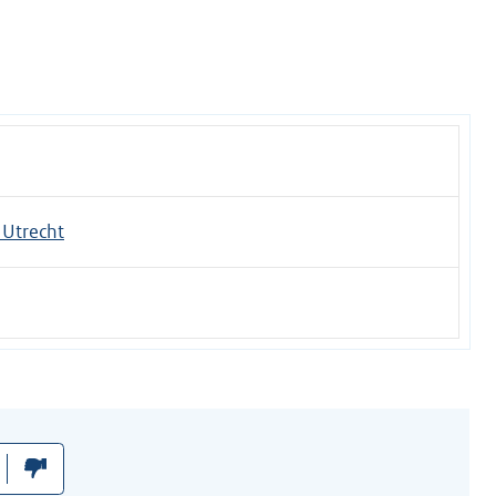
Utrecht