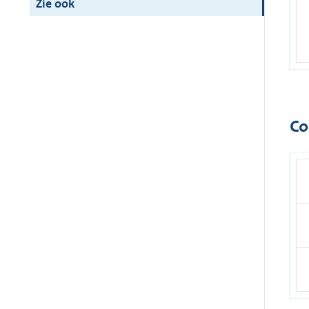
Zie ook
Co