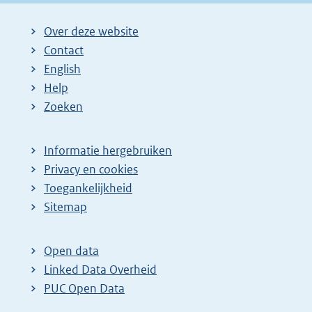
Over deze website
Contact
English
Help
Zoeken
Informatie hergebruiken
Privacy en cookies
Toegankelijkheid
Sitemap
Open data
Linked Data Overheid
PUC Open Data