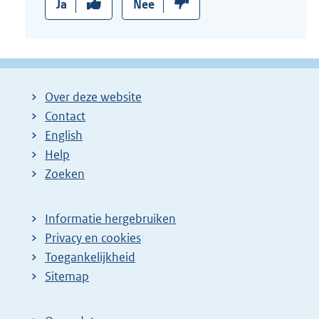
Ja
Nee
Over deze website
Contact
English
Help
Zoeken
Informatie hergebruiken
Privacy en cookies
Toegankelijkheid
Sitemap