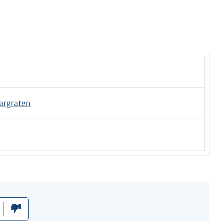
argraten