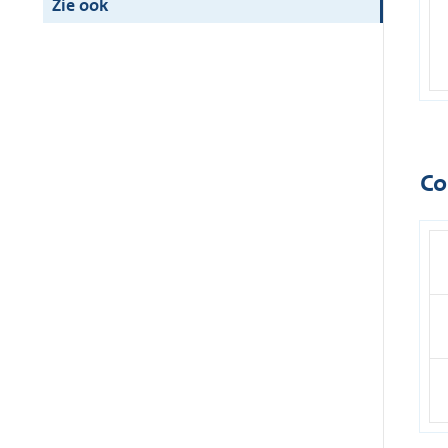
Zie ook
Co