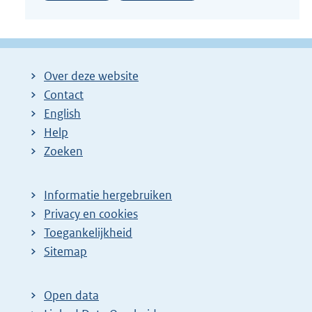
Over deze website
Contact
English
Help
Zoeken
Informatie hergebruiken
Privacy en cookies
Toegankelijkheid
Sitemap
Open data