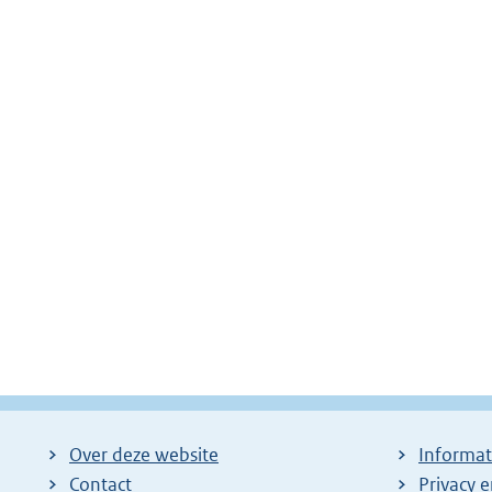
Over deze website
Informat
Contact
Privacy 