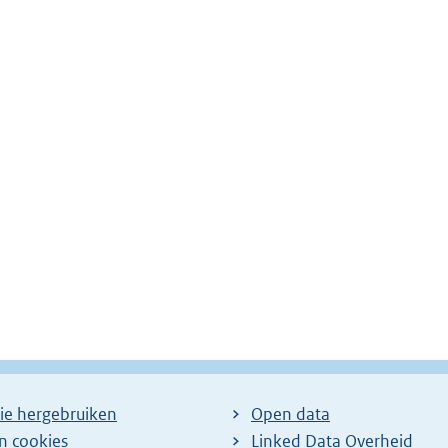
ie hergebruiken
Open data
en cookies
Linked Data Overheid