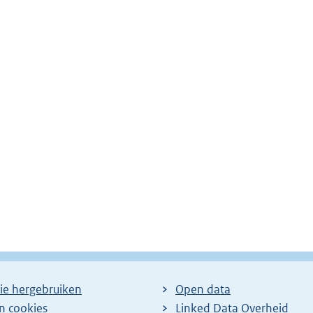
ie hergebruiken
Open data
en cookies
Linked Data Overheid