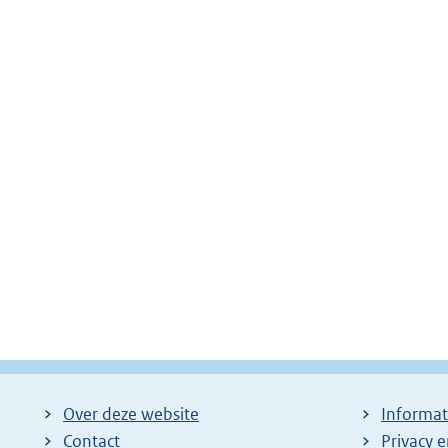
Over deze website
Informat
Contact
Privacy 