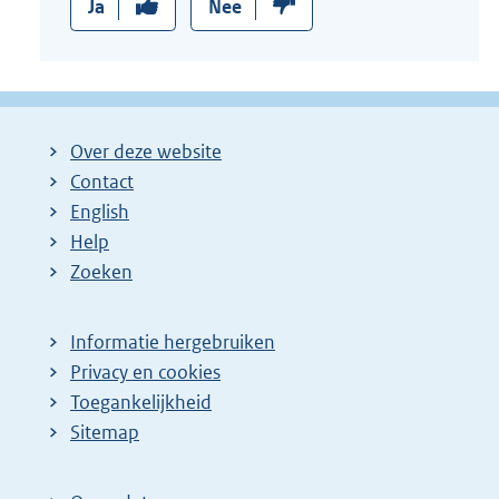
Ja
Nee
Over deze website
Contact
English
Help
Zoeken
Informatie hergebruiken
Privacy en cookies
Toegankelijkheid
Sitemap