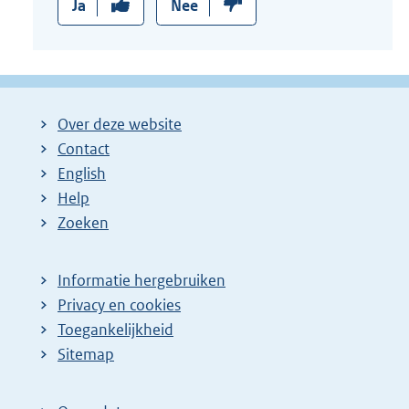
Ja
Nee
Over deze website
Contact
English
Help
Zoeken
Informatie hergebruiken
Privacy en cookies
Toegankelijkheid
Sitemap