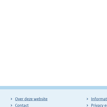
Over deze website
Informat
Contact
Privacy 