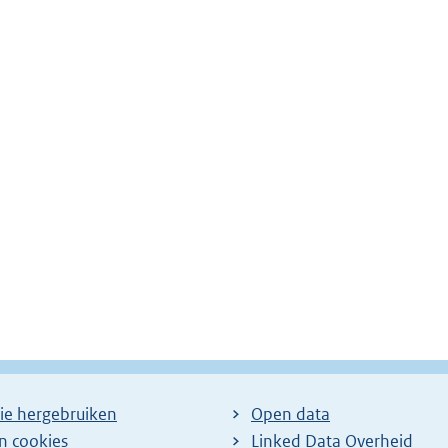
ie hergebruiken
Open data
en cookies
Linked Data Overheid