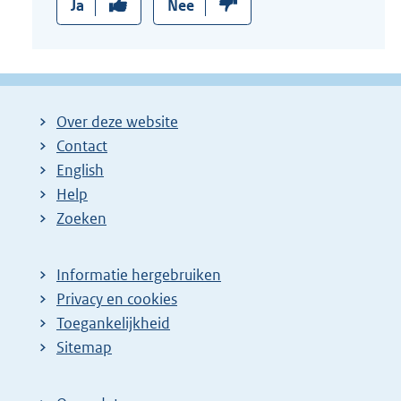
Ja
Nee
Over deze website
Contact
English
Help
Zoeken
Informatie hergebruiken
Privacy en cookies
Toegankelijkheid
Sitemap