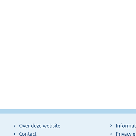
Over deze website
Informat
Contact
Privacy 