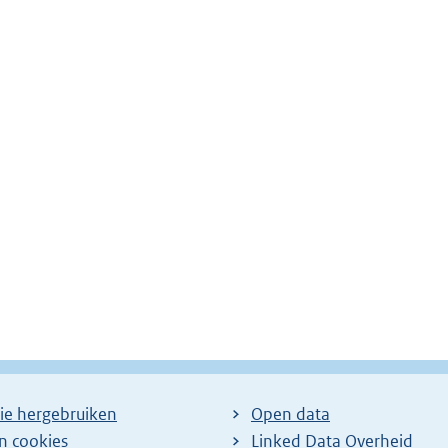
ie hergebruiken
Open data
en cookies
Linked Data Overheid