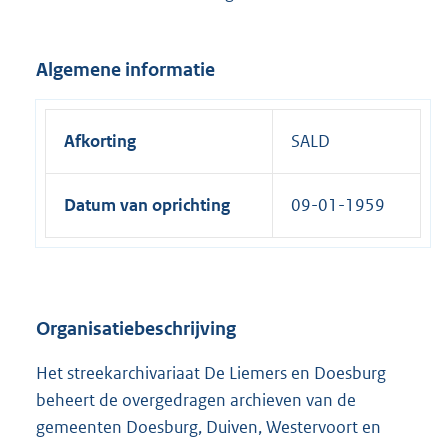
Algemene informatie
Afkorting
SALD
Datum van oprichting
09-01-1959
Organisatiebeschrijving
Het streekarchivariaat De Liemers en Doesburg
beheert de overgedragen archieven van de
gemeenten Doesburg, Duiven, Westervoort en