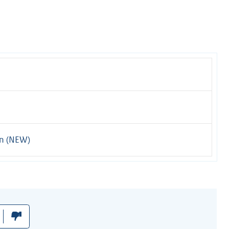
en (NEW)