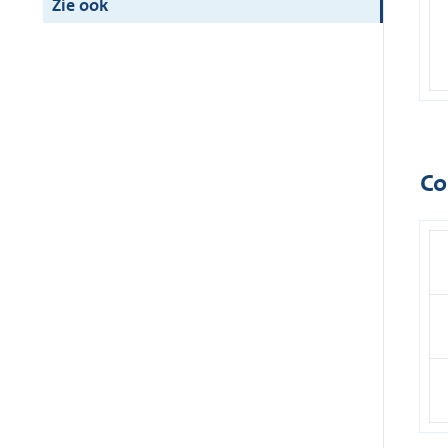
Zie ook
Co