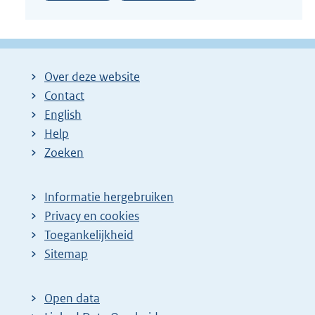
Over deze website
Contact
English
Help
Zoeken
Informatie hergebruiken
Privacy en cookies
Toegankelijkheid
Sitemap
Open data