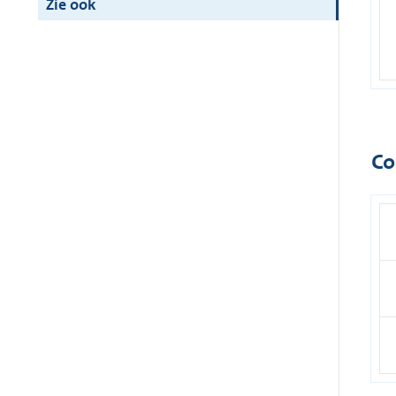
Zie ook
Co