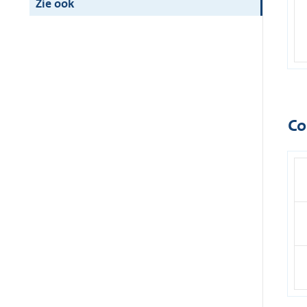
Zie ook
Co