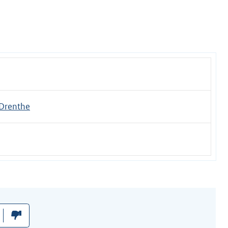
Drenthe