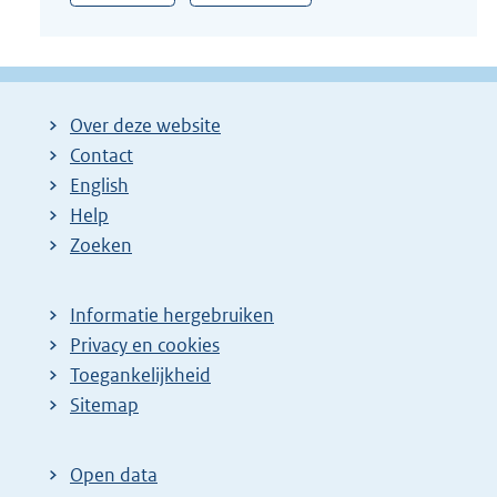
Over deze website
Contact
English
Help
Zoeken
Informatie hergebruiken
Privacy en cookies
Toegankelijkheid
Sitemap
Open data