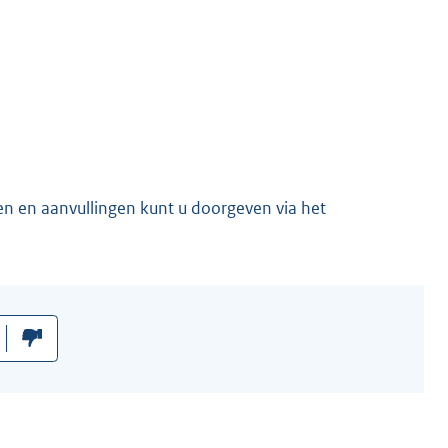
en en aanvullingen kunt u doorgeven via het